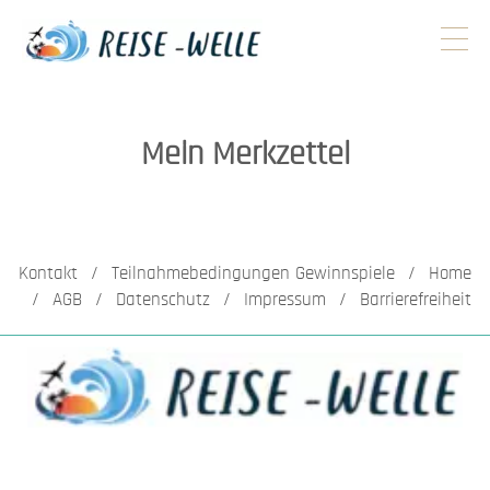
Mein Merkzettel
Kontakt
/
Teilnahmebedingungen Gewinnspiele
/
Home
/
AGB
/
Datenschutz
/
Impressum
/
Barrierefreiheit