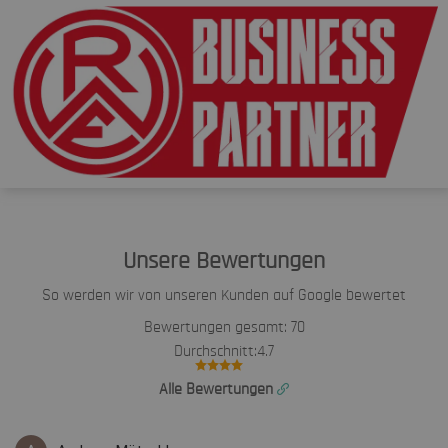
Unsere Bewertungen
So werden wir von unseren Kunden auf Google bewertet
Bewertungen gesamt:
70
Durchschnitt:
4.7
Alle Bewertungen