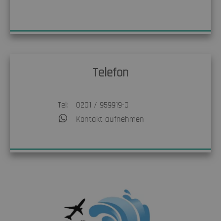
Telefon
Tel:
0201 / 959919-0
Kontakt aufnehmen