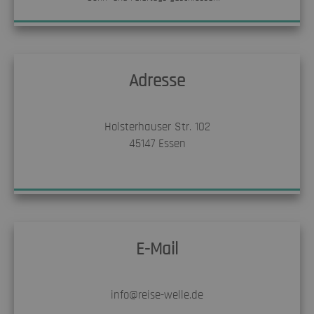
Adresse
Holsterhauser Str. 102
45147
Essen
E-Mail
info@reise-welle.de