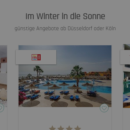
Im Winter in die Sonne
günstige Angebote ab Düsseldorf oder Köln