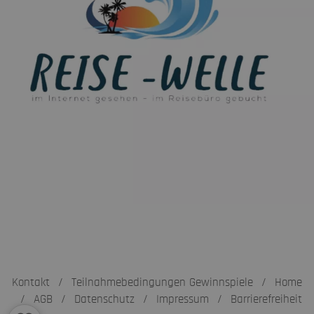
Kontakt
/
Teilnahmebedingungen Gewinnspiele
/
Home
/
AGB
/
Datenschutz
/
Impressum
/
Barrierefreiheit