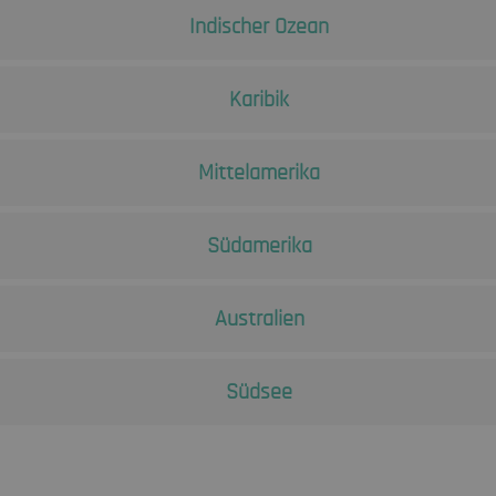
Indischer Ozean
Karibik
Mittelamerika
Südamerika
Australien
Südsee