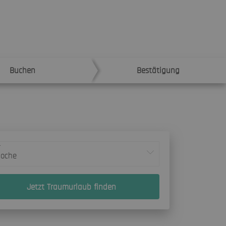
Buchen
Bestätigung
r
Woche
Jetzt Traumurlaub finden