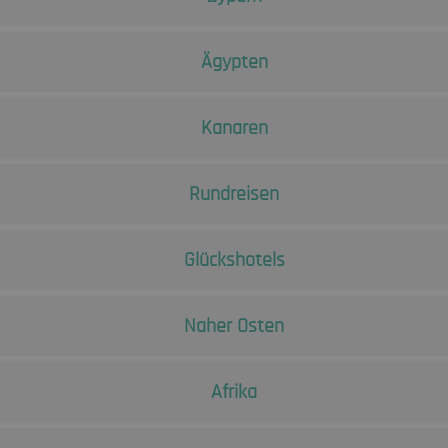
Ägypten
Kanaren
Rundreisen
Glückshotels
Naher Osten
Afrika