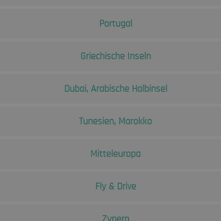
Portugal
Griechische Inseln
Dubai, Arabische Halbinsel
Tunesien, Marokko
Mitteleuropa
Fly & Drive
Zypern