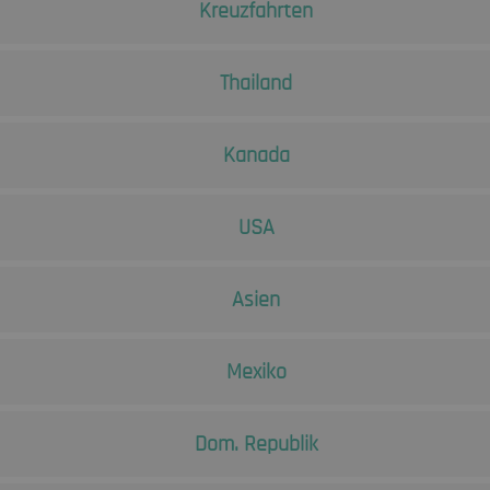
Kreuzfahrten
Thailand
Kanada
USA
Asien
Mexiko
Dom. Republik